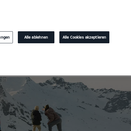
KONTAKT
lungen
Alle ablehnen
Alle Cookies akzeptieren