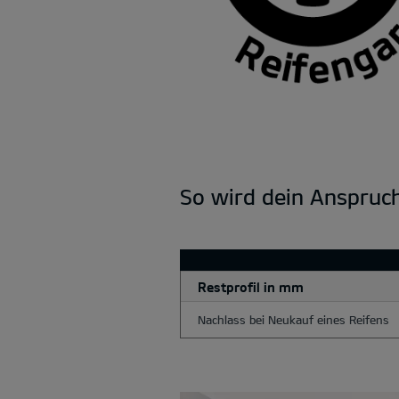
So wird dein Anspruch
Restprofil in mm
Nachlass bei Neukauf eines Reifens