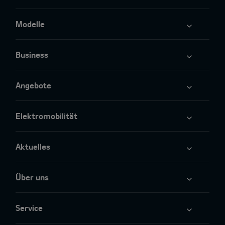
Modelle
Business
Angebote
Elektromobilität
Aktuelles
Über uns
Service