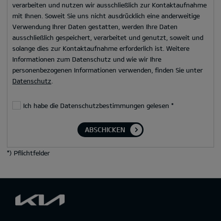
verarbeiten und nutzen wir ausschließlich zur Kontaktaufnahme
mit Ihnen. Soweit Sie uns nicht ausdrücklich eine anderweitige
Verwendung Ihrer Daten gestatten, werden Ihre Daten
ausschließlich gespeichert, verarbeitet und genutzt, soweit und
solange dies zur Kontaktaufnahme erforderlich ist. Weitere
Informationen zum Datenschutz und wie wir Ihre
personenbezogenen Informationen verwenden, finden Sie unter
Datenschutz
.
Ich habe die Datenschutzbestimmungen gelesen
*
ABSCHICKEN
*
) Pflichtfelder