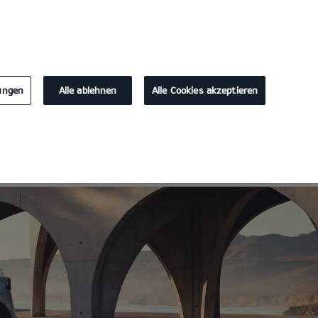
KONTAKT
lungen
Alle ablehnen
Alle Cookies akzeptieren