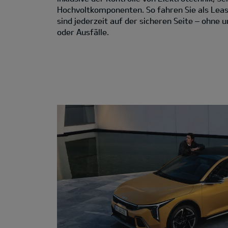
Hochvoltkomponenten. So fahren Sie als Lea
sind jederzeit auf der sicheren Seite – ohne
oder Ausfälle.