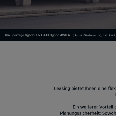
Kia Sportage Hybrid 1.6 T-GDI Hybrid AWD AT
(Benzin/Automatik); 176 kW (2
Leasing bietet Ihnen eine flex
Ein weiterer Vorteil
Planungssicherheit: Sowohl