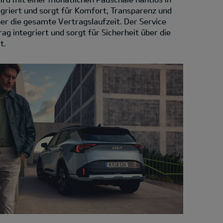
egriert und sorgt für Komfort, Transparenz und
über die gesamte Vertragslaufzeit. Der Service
ag integriert und sorgt für Sicherheit über die
t.